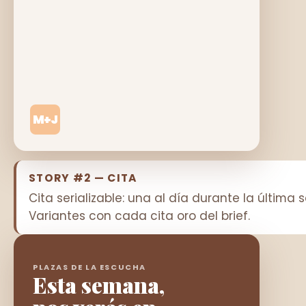
M+J
STORY #2 — CITA
Cita serializable: una al día durante la última
Variantes con cada cita oro del brief.
PLAZAS DE LA ESCUCHA
Esta semana,