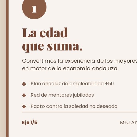
1
La edad
que suma.
Convertimos la experiencia de los mayore
en motor de la economía andaluza.
Plan andaluz de empleabilidad +50
Red de mentores jubilados
Pacto contra la soledad no deseada
Eje 1/5
M+J An